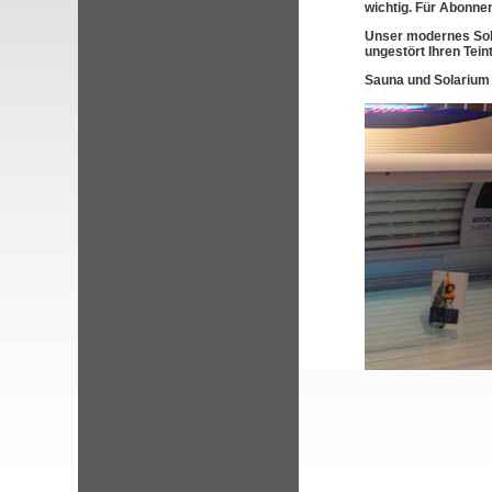
wichtig. Für Abonnen
Unser modernes Sola
ungestört Ihren Teint
Sauna und Solarium 